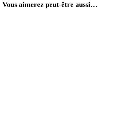
Vous aimerez peut-être aussi…