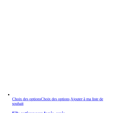
Choix des options
Choix des options
Ajouter à ma liste de
souhait