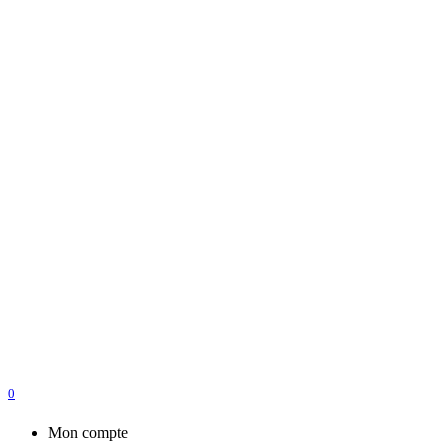
0
Mon compte