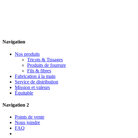
Navigation
Nos produits
Tricots & Tissages
Produits de fourrure
Fils & fibres
Fabrication à la main
Service de distribution
Mission et valeurs
Équitable
Navigation 2
Points de vente
Nous joindre
FAQ