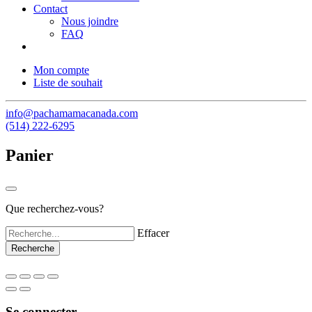
Contact
Nous joindre
FAQ
Mon compte
Liste de souhait
info@pachamamacanada.com
(514) 222-6295
Panier
Que recherchez-vous?
Effacer
Se connecter