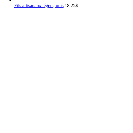
Fils artisanaux légers, unis
18.25
$