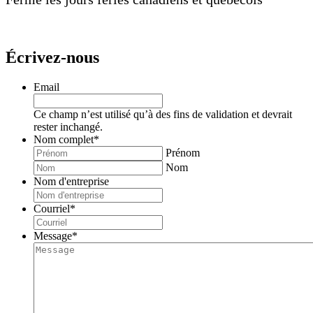
Écrivez-nous
Email
Ce champ n’est utilisé qu’à des fins de validation et devrait
rester inchangé.
Nom complet
*
Prénom
Nom
Nom d'entreprise
Courriel
*
Message
*