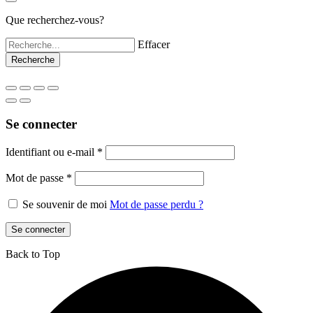
Que recherchez-vous?
Effacer
Se connecter
Identifiant ou e-mail
*
Mot de passe
*
Se souvenir de moi
Mot de passe perdu ?
Se connecter
Back to Top