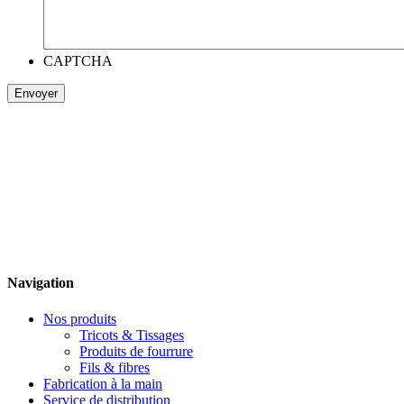
CAPTCHA
Navigation
Nos produits
Tricots & Tissages
Produits de fourrure
Fils & fibres
Fabrication à la main
Service de distribution