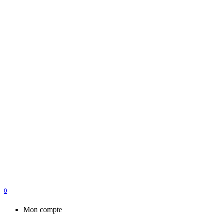
0
Mon compte