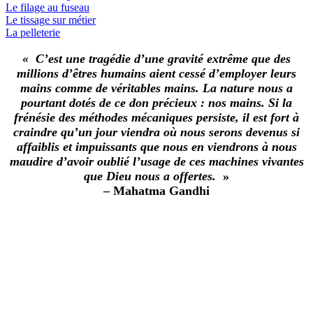
Le filage au fuseau
Le tissage sur métier
La pelleterie
« C’est une tragédie d’une gravité extrême que des
millions d’êtres humains aient cessé d’employer leurs
mains comme de véritables mains. La nature nous a
pourtant dotés de ce don précieux : nos mains. Si la
frénésie des méthodes mécaniques persiste, il est fort à
craindre qu’un jour viendra où nous serons devenus si
affaiblis et impuissants que nous en viendrons à nous
maudire d’avoir oublié l’usage de ces machines vivantes
que Dieu nous a offertes.
»
– Mahatma Gandhi