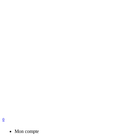
0
Mon compte