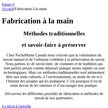
Panier
0
Accueil
/
Fabrication à la main
Fabrication à la main
Méthodes traditionnelles
et savoir-faire à préserver
Chez PachaMama Canada nous croyons que la valorisation du
travail manuel et de l’artisanat contribue à la préservation du savoir.
Nous parlons ici de savoir-faire, de coutumes et de traditions qui
sont parfois perçus comme dépassés puisque moins rapides ou non
technologiques. Mais ces méthodes traditionnelles sont intimement
liées aux traits culturels, à l’environnement, au mode de vie et à
l’histoire des peuples qui les pratiquent. C’est pourquoi il est de
notre devoir de les valoriser et d’encourager leur pratique.
Découvrez les différentes procédés de fabrication et méthodes de
travail de nos partenaires:
Le tricot à l'aiguille