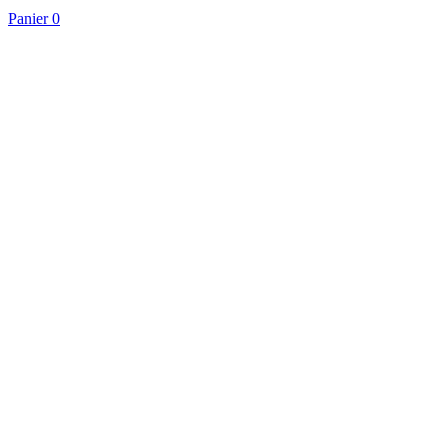
Panier
0