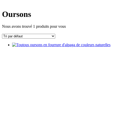
Oursons
Nous avons trouvé
1
produits pour vous