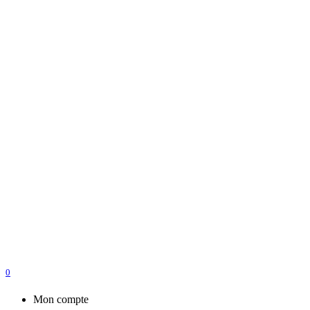
0
Mon compte