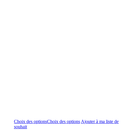
Choix des options
Choix des options
Ajouter à ma liste de
souhait