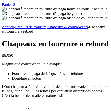
Panier
0
Accueil
/
Produits de fourrure
/
Chapeaux & couvre-chefs
/
Chapeaux
en fourrure à rebord
Chapeaux en fourrure à rebord
68.50
$
Magnifique couvre-chef, un classique!
re
Fourrure d’alpaga de 1
qualité, sans teinture
Doublure en coton
D’un chapeau à l’autre, le volume de la fourrure varie en fonction de
la longueur du poil. Les teintes peuvent aussi différer des photos.
C’est la beauté des matières naturelles!