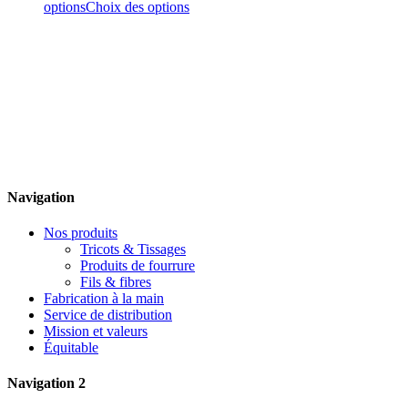
options
Choix des options
Navigation
Nos produits
Tricots & Tissages
Produits de fourrure
Fils & fibres
Fabrication à la main
Service de distribution
Mission et valeurs
Équitable
Navigation 2