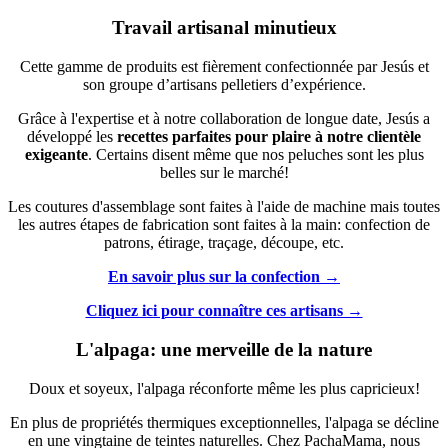
Travail artisanal minutieux
Cette gamme de produits est fièrement confectionnée par Jesús et
son groupe d’artisans pelletiers d’expérience.
Grâce à l'expertise et à notre collaboration de longue date, Jesús a
développé les
recettes parfaites pour plaire à notre clientèle
exigeante
. Certains disent même que nos peluches sont les plus
belles sur le marché!
Les coutures d'assemblage sont faites à l'aide de machine mais toutes
les autres étapes de fabrication sont faites à la main: confection de
patrons, étirage, traçage, découpe, etc.
En savoir plus sur la confection →
Cliquez ici pour connaître ces artisans →
L'alpaga: une merveille de la nature
Doux et soyeux, l'alpaga réconforte même les plus capricieux!
En plus de propriétés thermiques exceptionnelles, l'alpaga se décline
en une vingtaine de teintes naturelles. Chez PachaMama, nous