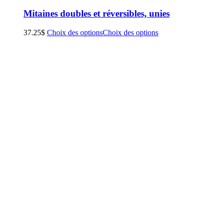
Mitaines doubles et réversibles, unies
37.25
$
Choix des options
Choix des options