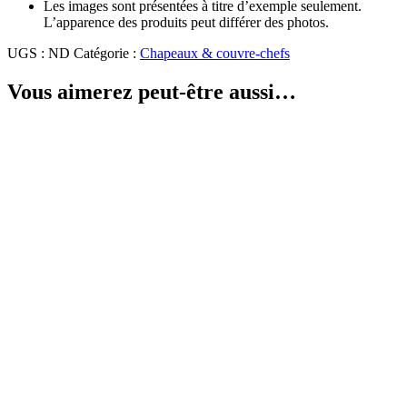
Les images sont présentées à titre d’exemple seulement.
L’apparence des produits peut différer des photos.
UGS :
ND
Catégorie :
Chapeaux & couvre-chefs
Vous aimerez peut-être aussi…