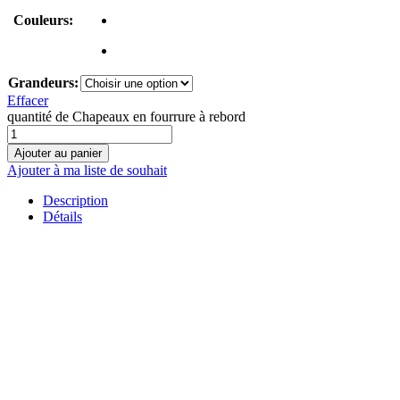
Couleurs:
Grandeurs:
Effacer
quantité de Chapeaux en fourrure à rebord
Ajouter au panier
Ajouter à ma liste de souhait
Description
Détails