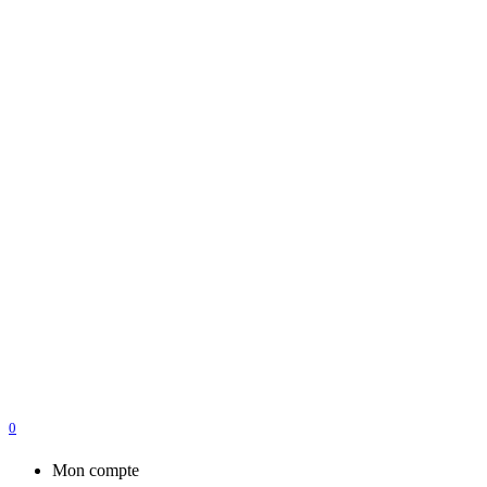
0
Mon compte