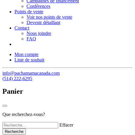
Campagnes de financement
Conférences
Points de vente
Voir nos points de vente
Devenir détaillant
Contact
Nous joindre
FAQ
Mon compte
Liste de souhait
info@pachamamacanada.com
(514) 222-6295
Panier
Que recherchez-vous?
Effacer