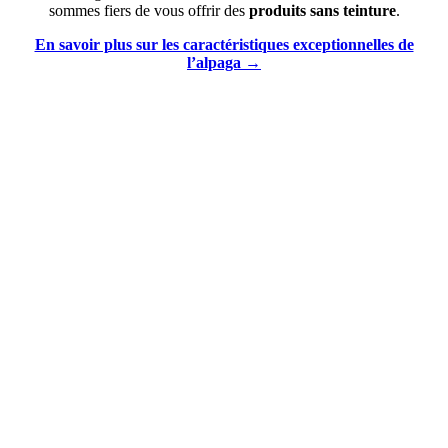
sommes fiers de vous offrir des
produits sans teinture
.
En savoir plus sur les caractéristiques exceptionnelles de
l’alpaga →