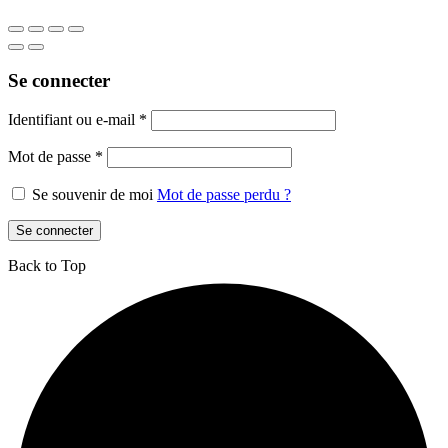
Se connecter
Identifiant ou e-mail
*
Mot de passe
*
Se souvenir de moi
Mot de passe perdu ?
Se connecter
Back to Top