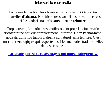
Merveille naturelle
La nature fait si bien les choses en nous offrant
22 tonalités
naturelles d’alpaga
. Nos tricoteuses sont fières de valoriser ces
riches coloris naturels
sans aucune teinture
.
Trop souvent, les industries textiles optent pour la teinture afin
d’obtenir une couleur complètement uniforme. Chez PachaMama,
nous gardons nos tricots d'alpaga au naturel, sans teinture. C'est
un
choix écologique
qui respecte aussi les méthodes traditionnelles
de nos artisanes.
En savoir plus sur ces avantages qui nous distinguent →