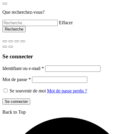
Que recherchez-vous?
Effacer
Se connecter
Identifiant ou e-mail
*
Mot de passe
*
Se souvenir de moi
Mot de passe perdu ?
Se connecter
Back to Top