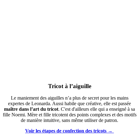
Tricot à l’aiguille
Le maniement des aiguilles n’a plus de secret pour les mains
expertes de Leonarda. Aussi habile que créative, elle est passée
maître
dans l’art du tricot
. C'est d'ailleurs elle qui a enseigné à sa
fille Noemi. Mère et fille tricotent des points complexes et des motifs
de manière intuitive, sans même utiliser de patron.
Voir les étapes de confection des tricots →