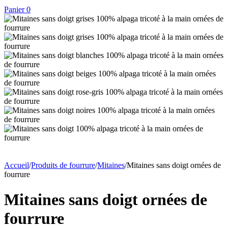
Panier
0
Accueil
/
Produits de fourrure
/
Mitaines
/
Mitaines sans doigt ornées de
fourrure
Mitaines sans doigt ornées de
fourrure