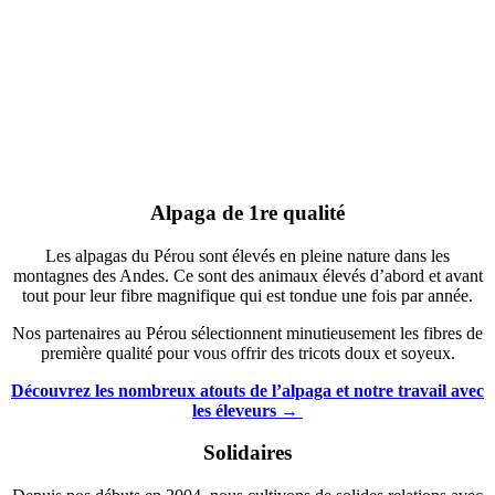
Alpaga de 1re qualité
Les alpagas du Pérou sont élevés en pleine nature dans les
montagnes des Andes. Ce sont des animaux élevés d’abord et avant
tout pour leur fibre magnifique qui est tondue une fois par année.
Nos partenaires au Pérou sélectionnent minutieusement les fibres de
première qualité pour vous offrir des tricots doux et soyeux.
Découvrez les nombreux atouts de l’alpaga et notre travail avec
les éleveurs →
Solidaires