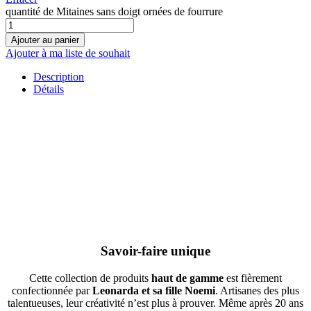
quantité de Mitaines sans doigt ornées de fourrure
Ajouter au panier
Ajouter à ma liste de souhait
Description
Détails
Savoir-faire unique
Cette collection de produits
haut de gamme
est fièrement
confectionnée par
Leonarda et sa fille Noemi
. Artisanes des plus
talentueuses, leur créativité n’est plus à prouver. Même après 20 ans