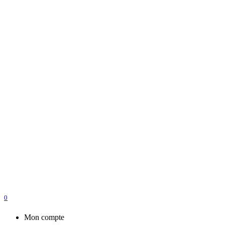
0
Mon compte