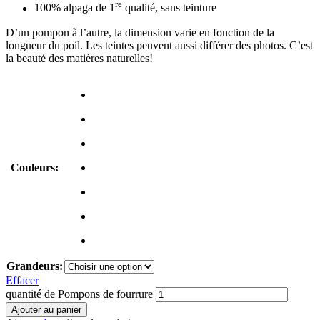
re
100% alpaga de 1
qualité, sans teinture
D’un pompon à l’autre, la dimension varie en fonction de la
longueur du poil. Les teintes peuvent aussi différer des photos. C’est
la beauté des matières naturelles!
Couleurs:
Grandeurs:
Effacer
quantité de Pompons de fourrure
Ajouter au panier