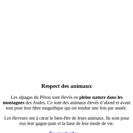
Respect des animaux
Les alpagas du Pérou sont élevés en
pleine nature dans les
montagnes
des Andes. Ce sont des animaux élevés d’abord et avant
tout pour leur fibre magnifique qui est tondue une fois par année.
Les éleveurs ont à cœur le bien-être de leurs animaux. Ils sont pour
eux leur gagne-pain et la base de leur mode de vie.