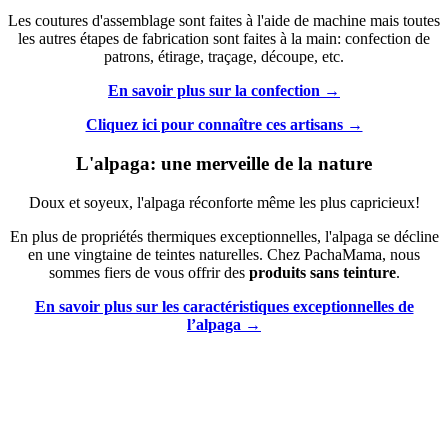
Les coutures d'assemblage sont faites à l'aide de machine mais toutes
les autres étapes de fabrication sont faites à la main: confection de
patrons, étirage, traçage, découpe, etc.
En savoir plus sur la confection →
Cliquez ici pour connaître ces artisans →
L'alpaga: une merveille de la nature
Doux et soyeux, l'alpaga réconforte même les plus capricieux!
En plus de propriétés thermiques exceptionnelles, l'alpaga se décline
en une vingtaine de teintes naturelles. Chez PachaMama, nous
sommes fiers de vous offrir des
produits sans teinture
.
En savoir plus sur les caractéristiques exceptionnelles de
l’alpaga →