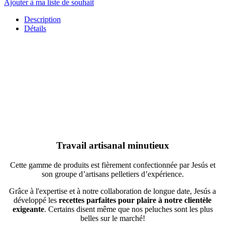
Ajouter à ma liste de souhait
Description
Détails
Travail artisanal minutieux
Cette gamme de produits est fièrement confectionnée par Jesús et
son groupe d’artisans pelletiers d’expérience.
Grâce à l'expertise et à notre collaboration de longue date, Jesús a
développé les
recettes parfaites pour plaire à notre clientèle
exigeante
. Certains disent même que nos peluches sont les plus
belles sur le marché!