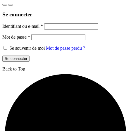
Se connecter
Identifiant ou e-mail
*
Mot de passe
*
Se souvenir de moi
Mot de passe perdu ?
Se connecter
Back to Top