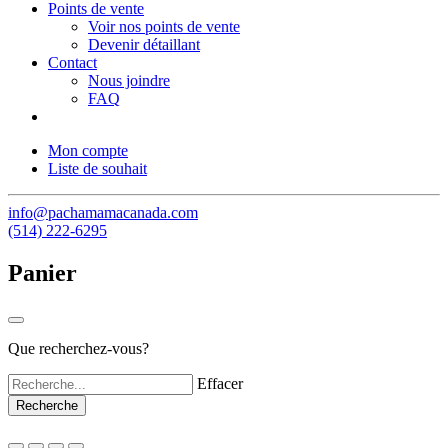
Points de vente
Voir nos points de vente
Devenir détaillant
Contact
Nous joindre
FAQ
Mon compte
Liste de souhait
info@pachamamacanada.com
(514) 222-6295
Panier
Que recherchez-vous?
Effacer