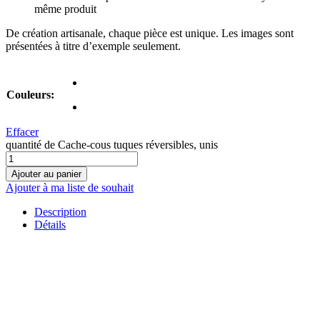
même produit
De création artisanale, chaque pièce est unique. Les images sont
présentées à titre d’exemple seulement.
Couleurs:
Effacer
quantité de Cache-cous tuques réversibles, unis
Ajouter au panier
Ajouter à ma liste de souhait
Description
Détails