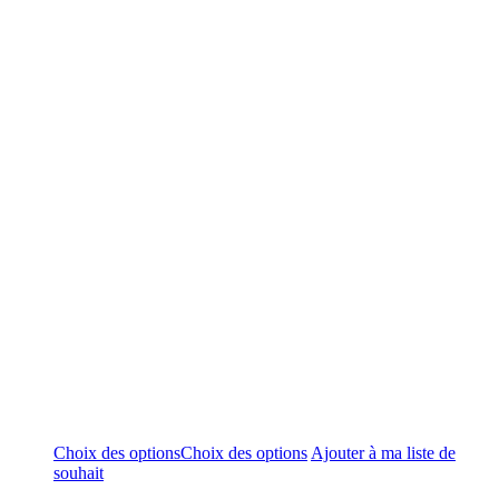
Choix des options
Choix des options
Ajouter à ma liste de
souhait