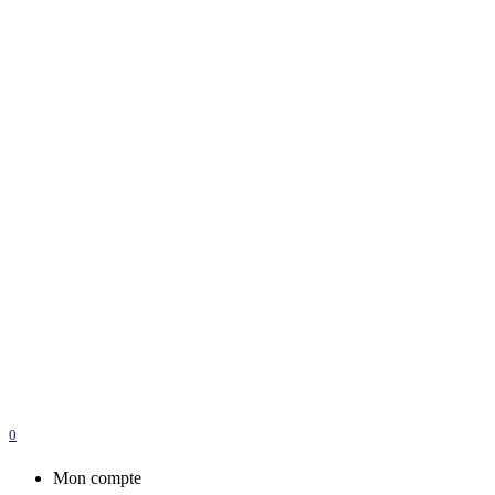
0
Mon compte