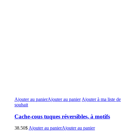
Ajouter au panier
Ajouter au panier
Ajouter à ma liste de
souhait
Cache-cous tuques réversibles, à motifs
38.50
$
Ajouter au panier
Ajouter au panier