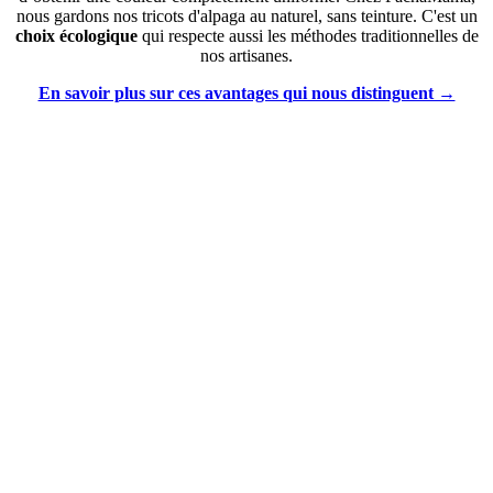
nous gardons nos tricots d'alpaga au naturel, sans teinture. C'est un
choix écologique
qui respecte aussi les méthodes traditionnelles de
nos artisanes.
En savoir plus sur ces avantages qui nous distinguent →