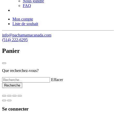
Nous joindre
FAQ
Mon compte
Liste de souhait
info@pachamamacanada.com
(514) 222-6295
Panier
Que recherchez-vous?
Effacer
Se connecter