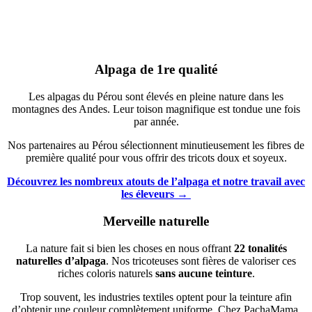
Alpaga de 1re qualité
Les alpagas du Pérou sont élevés en pleine nature dans les
montagnes des Andes. Leur toison magnifique est tondue une fois
par année.
Nos partenaires au Pérou sélectionnent minutieusement les fibres de
première qualité pour vous offrir des tricots doux et soyeux.
Découvrez les nombreux atouts de l’alpaga et notre travail avec
les éleveurs →
Merveille naturelle
La nature fait si bien les choses en nous offrant
22 tonalités
naturelles d’alpaga
. Nos tricoteuses sont fières de valoriser ces
riches coloris naturels
sans aucune teinture
.
Trop souvent, les industries textiles optent pour la teinture afin
d’obtenir une couleur complètement uniforme. Chez PachaMama,