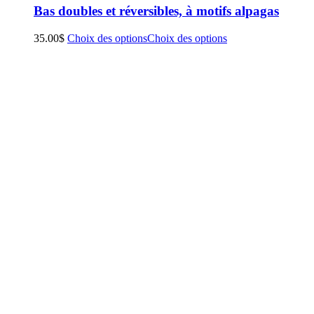
Bas doubles et réversibles, à motifs alpagas
35.00
$
Choix des options
Choix des options