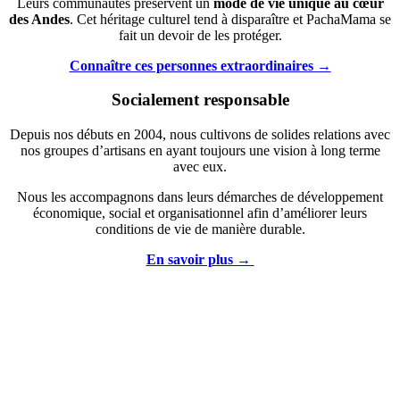
Leurs communautés préservent un
mode de vie unique au cœur
des Andes
. Cet héritage culturel tend à disparaître et PachaMama se
fait un devoir de les protéger.
Connaître ces personnes extraordinaires →
Socialement responsable
Depuis nos débuts en 2004, nous cultivons de solides relations avec
nos groupes d’artisans en ayant toujours une vision à long terme
avec eux.
Nous les accompagnons dans leurs démarches de développement
économique, social et organisationnel afin d’améliorer leurs
conditions de vie de manière durable.
En savoir plus →