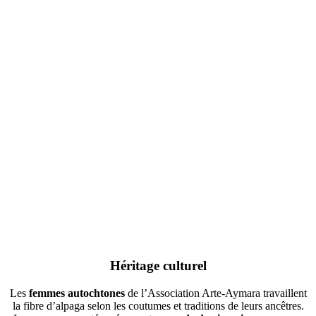
Héritage culturel
Les
femmes autochtones
de l’Association Arte-Aymara travaillent
la fibre d’alpaga selon les coutumes et traditions de leurs ancêtres.