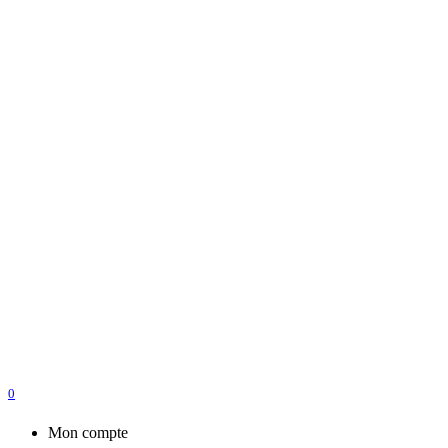
0
Mon compte