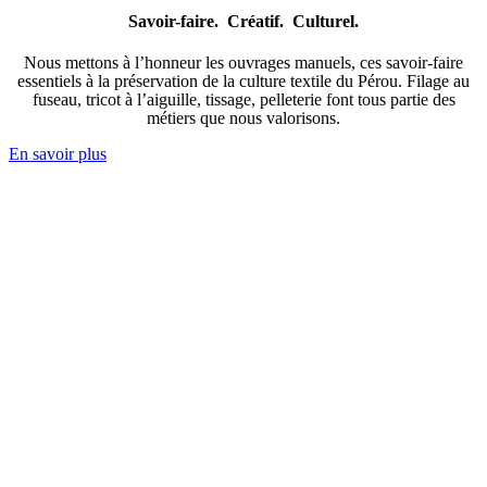
Savoir-faire. Créatif. Culturel.
Nous mettons à l’honneur les ouvrages manuels, ces savoir-faire
essentiels à la préservation de la culture textile du Pérou. Filage au
fuseau, tricot à l’aiguille, tissage, pelleterie font tous partie des
métiers que nous valorisons.
En savoir plus