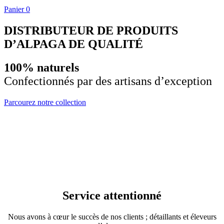
Panier
0
DISTRIBUTEUR DE PRODUITS
D’ALPAGA DE QUALITÉ
100% naturels
Confectionnés par des artisans d’exception
Parcourez notre collection
Service attentionné
Nous avons à cœur le succès de nos clients ; détaillants et éleveurs