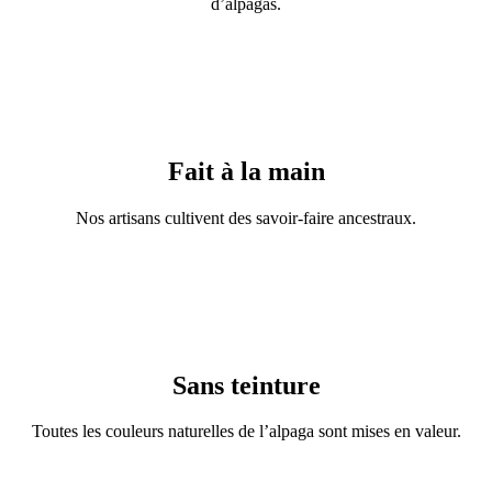
d’alpagas.
Fait à la main
Nos artisans cultivent des savoir-faire ancestraux.
Sans teinture
Toutes les couleurs naturelles de l’alpaga sont mises en valeur.