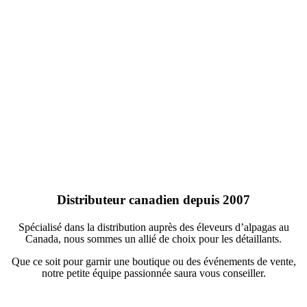
Distributeur canadien depuis 2007
Spécialisé dans la distribution auprès des éleveurs d’alpagas au
Canada, nous sommes un allié de choix pour les détaillants.
Que ce soit pour garnir une boutique ou des événements de vente,
notre petite équipe passionnée saura vous conseiller.