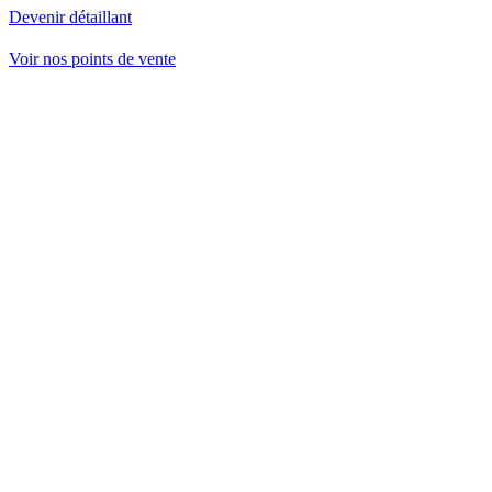
Devenir détaillant
Voir nos points de vente