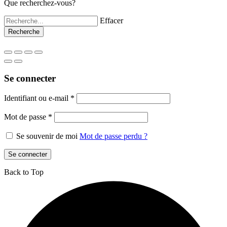
Que recherchez-vous?
Effacer
Se connecter
Identifiant ou e-mail
*
Mot de passe
*
Se souvenir de moi
Mot de passe perdu ?
Se connecter
Back to Top